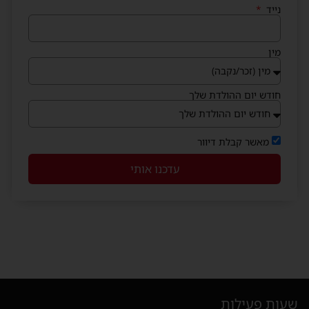
נייד
מין
חודש יום ההולדת שלך
מאשר קבלת דיוור
עדכנו אותי
שעות פעילות