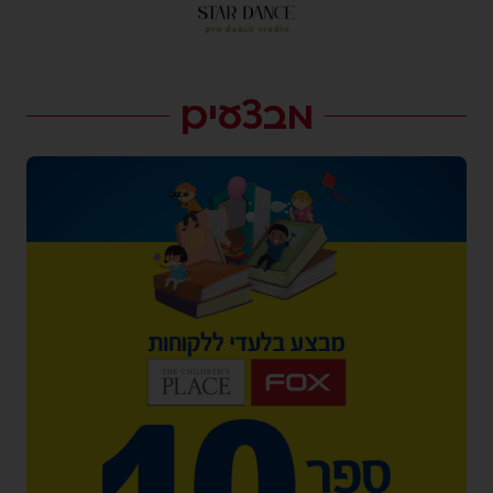
מבצעים