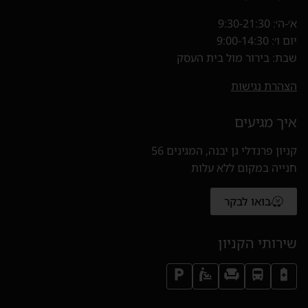
א׳-ה׳: 9:30-21:30
יום ו׳: 9:00-14:30
שבת: בירור מול בית העסק
הצהרת נגישות
איך מגיעים
קניון פרנדלי גן יבנה, המגינים 56
חנייה במקום ללא עלות
בואו לבקר
(נפתח בחלון חדש)
שירותי הקניון