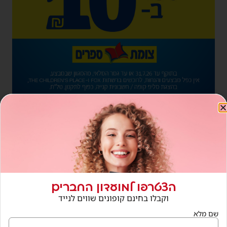
הצטרפו למועדון החברים
וקבלו בחינם קופונים שווים לנייד
שם מלא