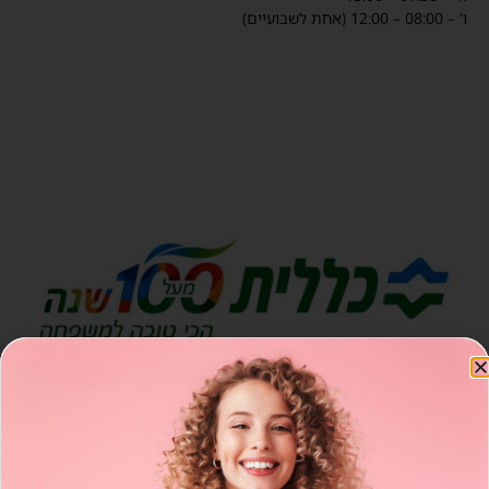
ו' – 08:00 – 12:00 (אחת לשבועיים)