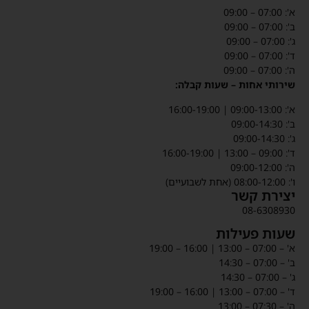
א': 07:00 – 09:00
ב': 07:00 – 09:00
ג': 07:00 – 09:00
ד': 07:00 – 09:00
ה': 07:00 – 09:00
שירותי אחות – שעות קבלה:
א': 09:00-13:00 | 16:00-19:00
ב': 09:00-14:30
ג': 09:00-14:30
ד': 09:00 – 13:00 | 16:00-19:00
ה': 09:00-12:00
ו': 08:00-12:00 (אחת לשבועיים)
יצירת קשר
08-6308930
שעות פעילות
א' – 07:00 – 13:00 | 16:00 – 19:00
ב' – 07:00 – 14:30
ג' – 07:00 – 14:30
ד' – 07:00 – 13:00 | 16:00 – 19:00
ה' – 07:30 – 13:00