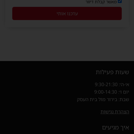
מאשר קבלת דיוור
עדכנו אותי
שעות פעילות
א׳-ה׳: 9:30-21:30
יום ו׳: 9:00-14:30
שבת: בירור מול בית העסק
הצהרת נגישות
איך מגיעים