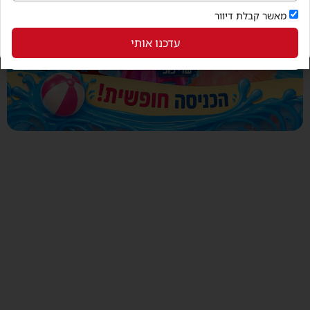
מאשר קבלת דיוור
עדכנו אותי