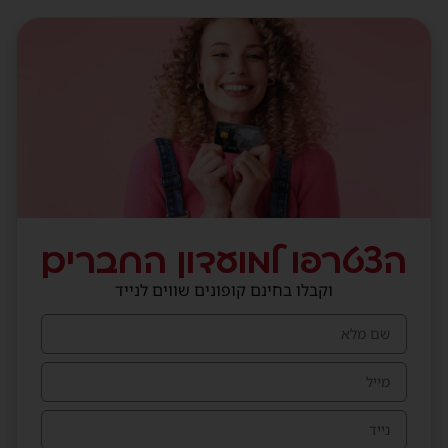
הצטרפו למועדון החברים
וקבלו בחינם קופונים שווים לנייד