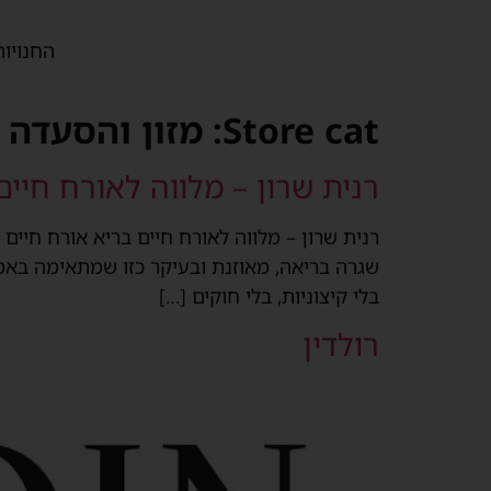
החנויות
Store cat:
מזון והסעדה
רנית שרון – מלווה לאורח חיים
רנית שרון – מלווה לאורח חיים בריא אורח חיים 
שגרה בריאה, מאוזנת ובעיקר כזו שמתאימה באמת 
בלי קיצוניות, בלי חוקים […]
רולדין