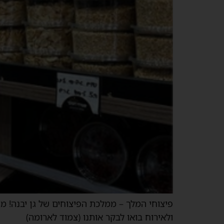
פיצוחי המלך – ממלכת הפיצוחים של גן יבנה! מגו
ולאירוח בואו לבקר אותנו (צמוד לארומה)