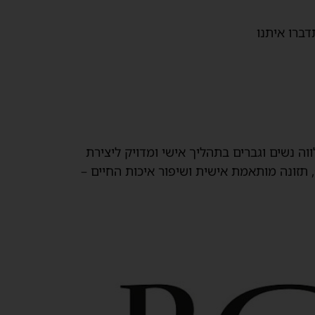
דברו איתנו
ווה נשים וגברים בתהליך אישי ומדויק ליצירת
 תזונה מותאמת אישית ושיפור איכות החיים –