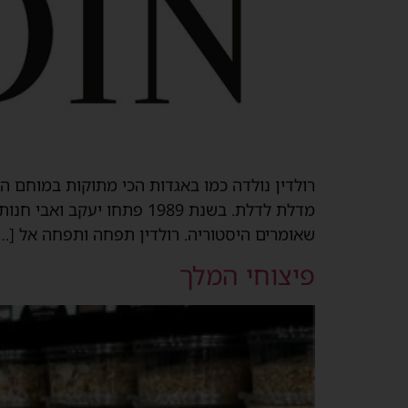
רולדין נולדה כמו באגדות הכי מתוקות במוחם הק
מדלת לדלת. בשנת 1989 פת
שאומרים היסטוריה. רולדין תפחה ותפחה אל […
פיצוחי המלך