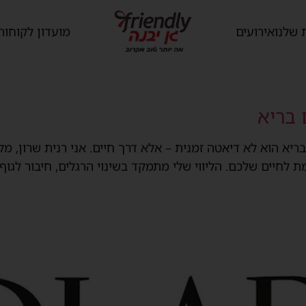
 שלנו
אירועים
מועדון לקוחות
 בריא
בריא הוא לא דיאטה זמנית – אלא דרך חיים. אני רנית שרון, מל
לחיים שלכם. הליווי שלי מתמקד בשינוי הרגלים, חיבור לגוף,