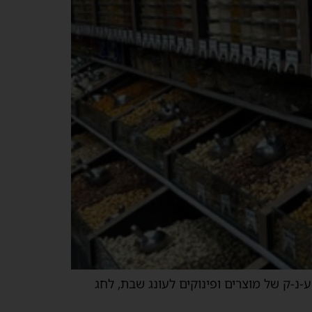
ע-נ-ק של מוצרים ופינוקים לעונג שבת, לחג