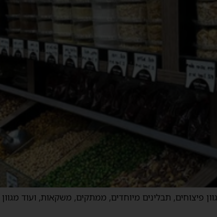
ון פיצוחים, תבלינים מיוחדים, ממתקים, משקאות, ועוד מגוון 