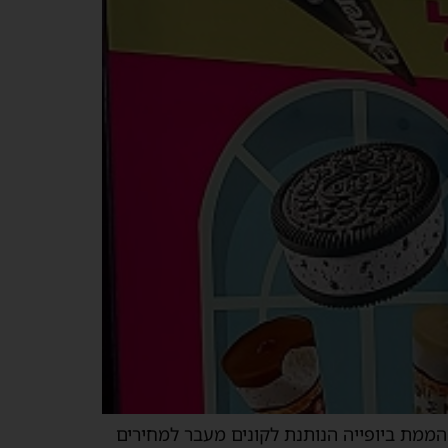
מהממת ביופייה הנותנת לקונים מעבר למחירים