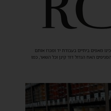
ינו מאפים ביתיים בעבודת יד ומכרו אותם
יתוח הסניפים האח הגדול דוד קינן וכל השאר, כמו