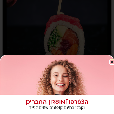
חנויות נוספות בתחום
הצטרפו למועדון החברים
וקבלו בחינם קופונים שווים לנייד