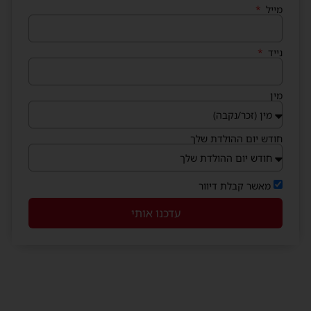
מייל
נייד
מין
חודש יום ההולדת שלך
מאשר קבלת דיוור
עדכנו אותי