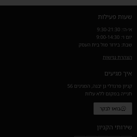
שעות פעילות
א׳-ה׳: 9:30-21:30
יום ו׳: 9:00-14:30
שבת: בירור מול בית העסק
הצהרת נגישות
איך מגיעים
קניון פרנדלי גן יבנה, המגינים 56
חנייה במקום ללא עלות
בואו לבקר
(נפתח בחלון חדש)
שירותי הקניון