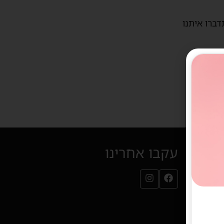
דברו איתנו
עקבו אחרינו
עמוד הפייסבוק שלנו (נפתח בחלון חדש)
עמוד האינסטגרם שלנו (נפתח בחלון חדש