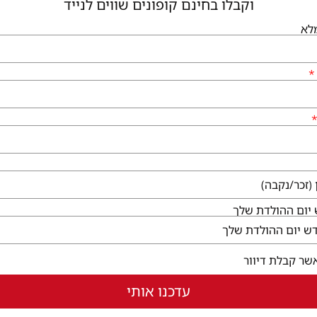
וקבלו בחינם קופונים שווים לנייד
לא
יום ההולדת שלך
שר קבלת דיוור
עדכנו אותי