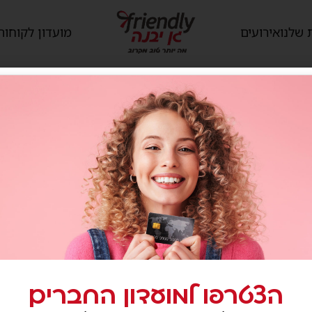
 שלנו
אירועים
מועדון לקוחות
הצטרפו למועדון החברים