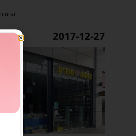
החנויות
2017-12-27