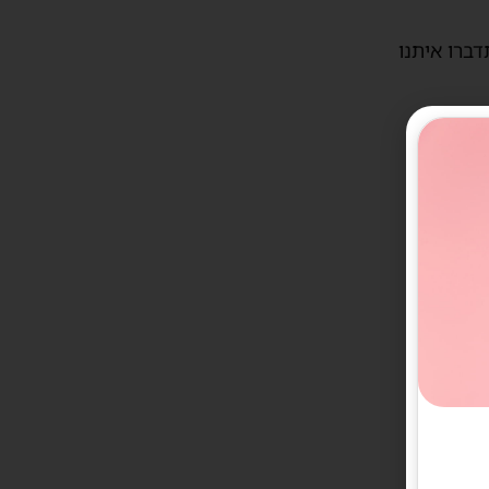
דברו איתנו