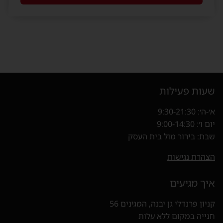
שעות פעילות
א׳-ה׳: 9:30-21:30
יום ו׳: 9:00-14:30
שבת: בירור מול בית העסק
הצהרת נגישות
איך מגיעים
קניון פרנדלי גן יבנה, המגינים 56
חנייה במקום ללא עלות