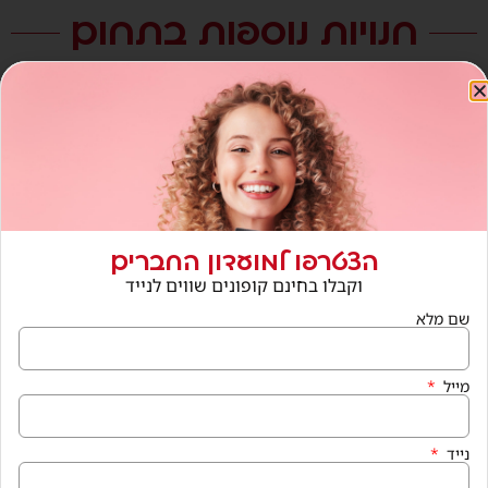
חנויות נוספות בתחום
הצטרפו למועדון החברים
וקבלו בחינם קופונים שווים לנייד
שם מלא
מייל
נייד