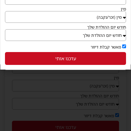
הצטרפו למועדון החברים
מין
וקבלו בחינם קופונים שווים לנייד
שם מלא
חודש יום ההולדת שלך
מייל
מאשר קבלת דיוור
עדכנו אותי
נייד
מין
חודש יום ההולדת שלך
מאשר קבלת דיוור
עדכנו אותי