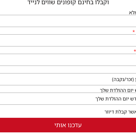
וקבלו בחינם קופונים שווים לנייד
ו לבקר
בחלון חדש)
לא
יום ההולדת שלך
שר קבלת דיוור
עדכנו אותי