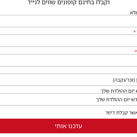
וקבלו בחינם קופונים שווים לנייד
קום ללא עלות
לא
ו לבקר
בחלון חדש)
יום ההולדת שלך
שר קבלת דיוור
עדכנו אותי