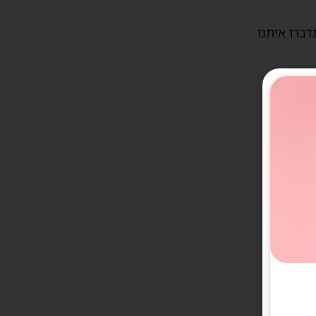
דברו איתנו