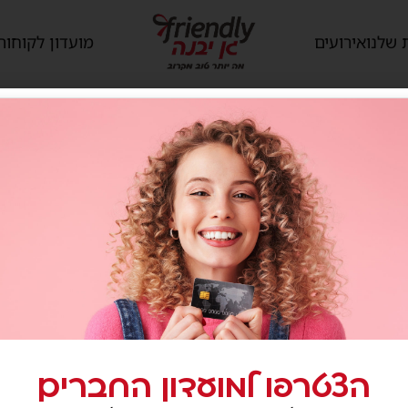
 שלנו
אירועים
מועדון לקוחות
הצטרפו למועדון החברים