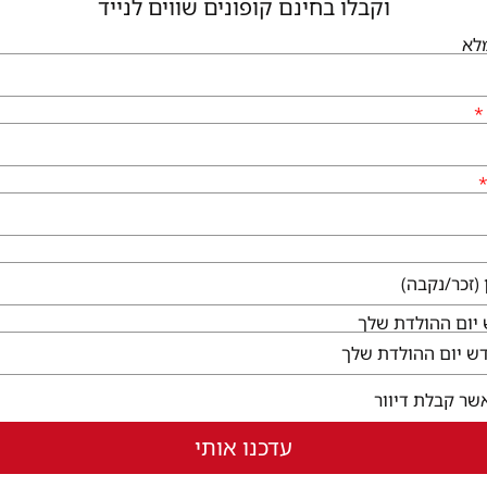
וקבלו בחינם קופונים שווים לנייד
לא
יום ההולדת שלך
שר קבלת דיוור
עדכנו אותי