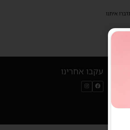
דברו איתנו
עקבו אחרינו
עמוד הפייסבוק שלנו (נפתח בחלון חדש)
עמוד האינסטגרם שלנו (נפתח בחלון חדש