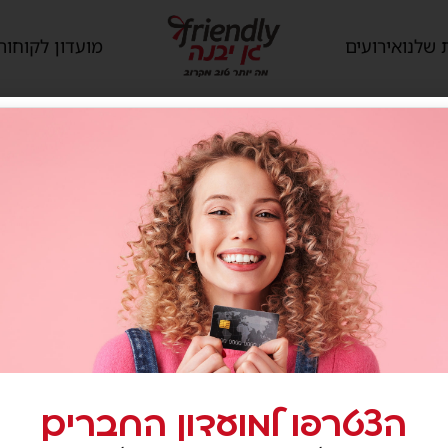
 שלנו
אירועים
מועדון לקוחות
הצטרפו למועדון החברים