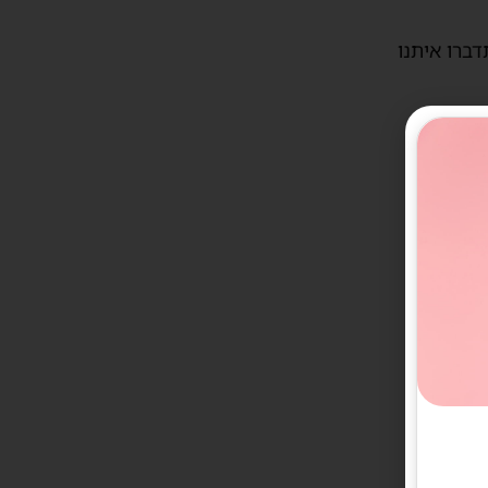
דברו איתנו