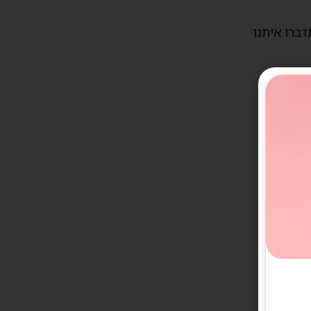
דברו איתנו