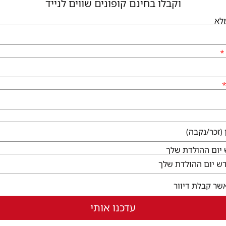
וקבלו בחינם קופונים שווים לנייד
בחלון חדש)
לא
יום ההולדת שלך
שר קבלת דיוור
עדכנו אותי