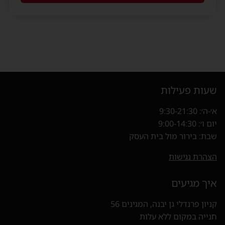
שעות פעילות
א׳-ה׳: 9:30-21:30
יום ו׳: 9:00-14:30
שבת: בירור מול בית העסק
הצהרת נגישות
איך מגיעים
קניון פרנדלי גן יבנה, המגינים 56
חנייה במקום ללא עלות