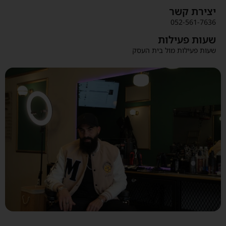
יצירת קשר
052-561-7636
שעות פעילות
שעות פעילות מול בית העסק