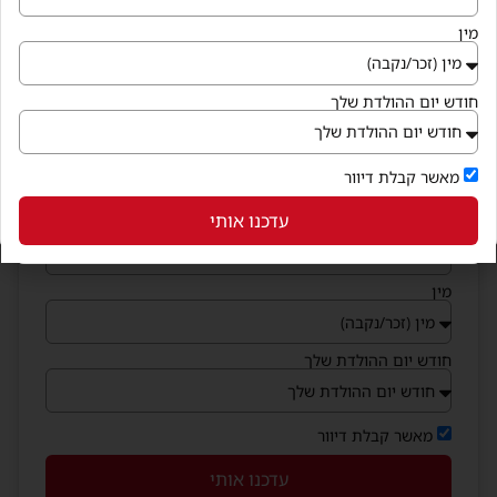
הצטרפו למועדון החברים
מין
וקבלו בחינם קופונים שווים לנייד
שם מלא
חודש יום ההולדת שלך
מייל
מאשר קבלת דיוור
עדכנו אותי
נייד
מין
חודש יום ההולדת שלך
מאשר קבלת דיוור
עדכנו אותי