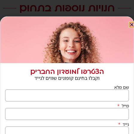
חנויות נוספות בתחום
הצטרפו למועדון החברים
וקבלו בחינם קופונים שווים לנייד
שם מלא
מייל
נייד