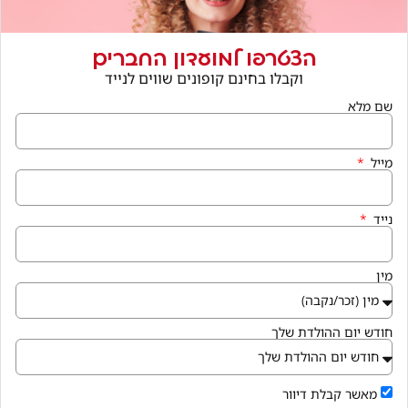
הצטרפו למועדון החברים
וקבלו בחינם קופונים שווים לנייד
הצטרפו למועדון החברים
שם מלא
וקבלו בחינם קופונים שווים לנייד
שם מלא
מייל
מייל
נייד
נייד
מין
מין
חודש יום ההולדת שלך
חודש יום ההולדת שלך
מאשר קבלת דיוור