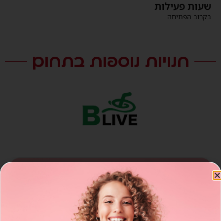
שעות פעילות
בקרוב הפתיחה
חנויות נוספות בתחום