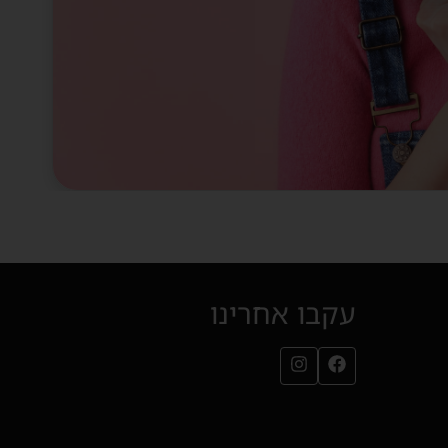
עקבו אחרינו
עמוד הפייסבוק שלנו (נפתח בחלון חדש)
עמוד האינסטגרם שלנו (נפתח בחלון חדש