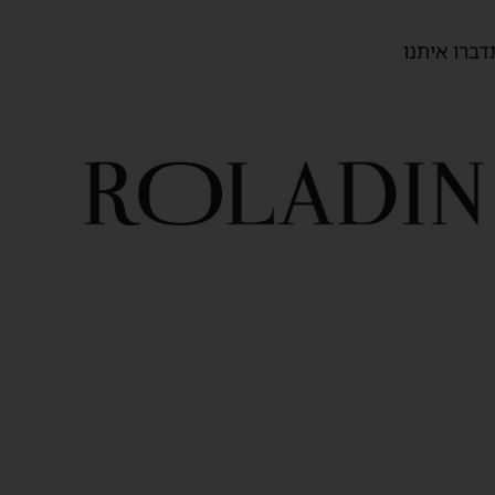
דברו איתנו