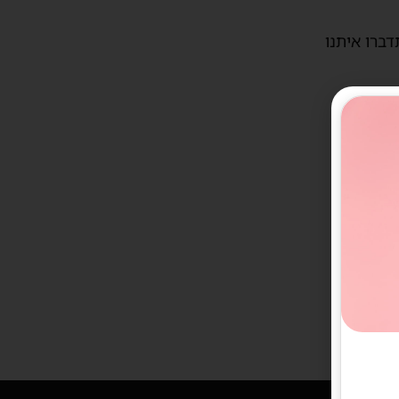
דברו איתנו