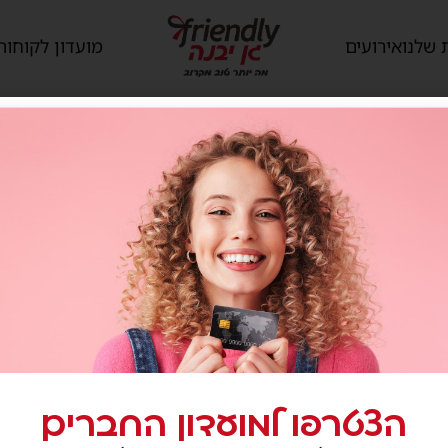
 שלנו
אירועים
מועדון לקוחות
הצטרפו למועדון החברים