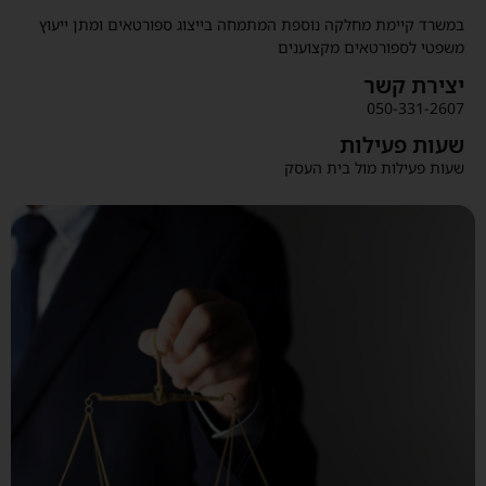
במשרד קיימת מחלקה נוספת המתמחה בייצוג ספורטאים ומתן ייעוץ
משפטי לספורטאים מקצוענים
יצירת קשר
050-331-2607
שעות פעילות
שעות פעילות מול בית העסק