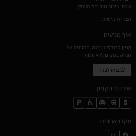
שבת: בירור מול בית העסק
הצהרת נגישות
איך מגיעים
קניון פרנדלי גן יבנה, המגינים 56
חנייה במקום ללא עלות
בואו לבקר
(נפתח בחלון חדש)
שירותי הקניון
עקבו אחרינו