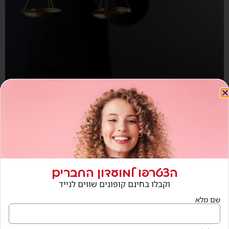
חנויות נוספות בתחום
הצטרפו למועדון החברים
וקבלו בחינם קופונים שווים לנייד
שם מלא