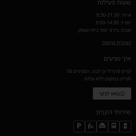
שעות פעילות
א׳-ה׳: 9:30-21:30
יום ו׳: 9:00-14:30
שבת: בירור מול בית העסק
הצהרת נגישות
איך מגיעים
קניון פרנדלי גן יבנה, המגינים 56
חנייה במקום ללא עלות
בואו לבקר
(נפתח בחלון חדש)
שירותי הקניון