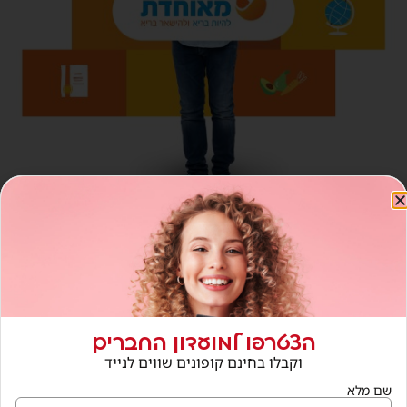
חנויות נוספות בתחום
הצטרפו למועדון החברים
וקבלו בחינם קופונים שווים לנייד
שם מלא