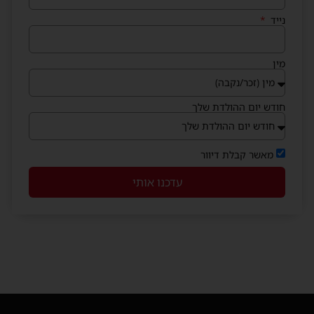
נייד
מין
חודש יום ההולדת שלך
מאשר קבלת דיוור
עדכנו אותי