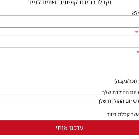
וקבלו בחינם קופונים שווים לנייד
ו לבקר
בחלון חדש)
לא
יום ההולדת שלך
שר קבלת דיוור
עדכנו אותי