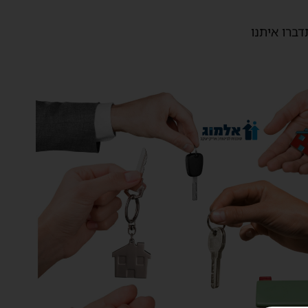
דברו איתנו