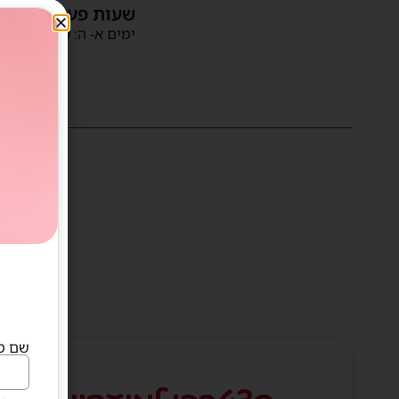
שעות פעילות
ימים א- ה: 09:00-16:00
שם מ