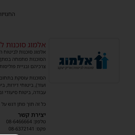
החנויות
אלמוג סוכנות ל
הסוכנות מתמחה במתן פי
צרכיהם ובניית פוליסות
הסוכנות עוסקת בתחום ב
ועוד), ביטוחי דירות, ב
עבודה, ביטוח סיעודי וב
כל זה תוך מתן דגש על 
יצירת קשר
טלפון: 08-6466664
פקס: 08-6372141