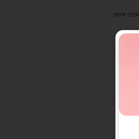
דברו איתנו