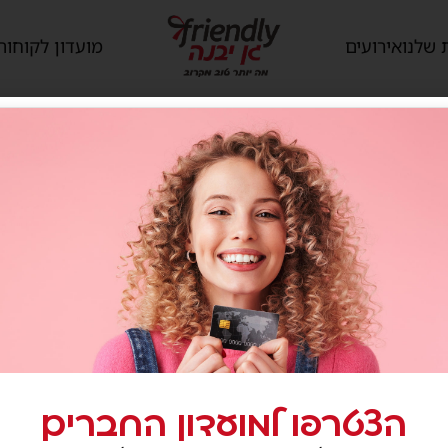
 שלנו
אירועים
מועדון לקוחות
הצטרפו למועדון החברים