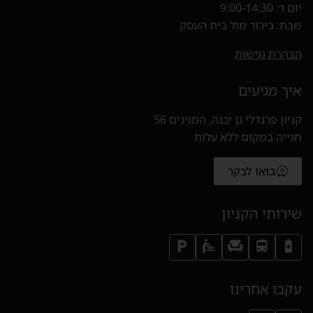
יום ו׳: 9:00-14:30
שבת: בירור מול בית העסק
הצהרת נגישות
איך מגיעים
קניון פרנדלי גן יבנה, המגינים 56
חנייה במקום ללא עלות
בואו לבקר
(נפתח בחלון חדש)
שירותי הקניון
עקבו אחרינו