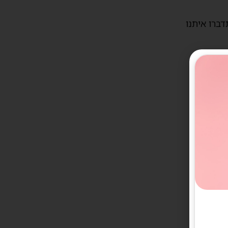
דברו איתנו