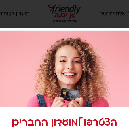
 שלנו
אירועים
מועדון לקוחות
ALDO 
הצטרפו למועדון החברים