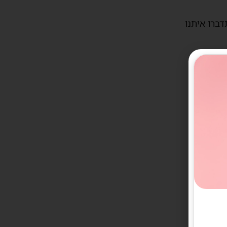
דברו איתנו