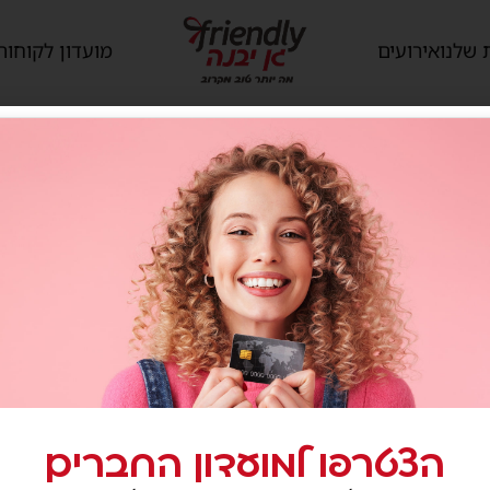
 שלנו
אירועים
מועדון לקוחות
הצטרפו למועדון החברים