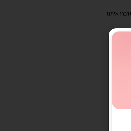
דברו איתנו