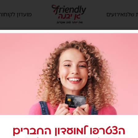
 שלנו
אירועים
מועדון לקוחות
הצטרפו למועדון החברים