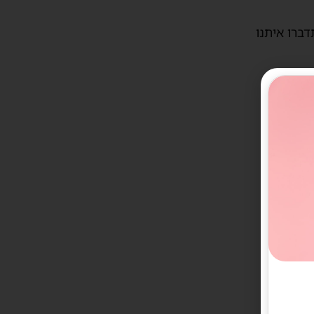
דברו איתנו