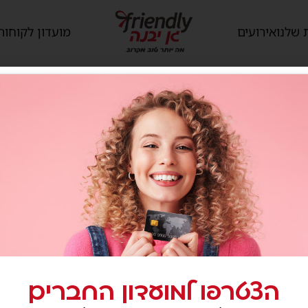
 שלנו
אירועים
מועדון לקוחות
הצטרפו למועדון החברים