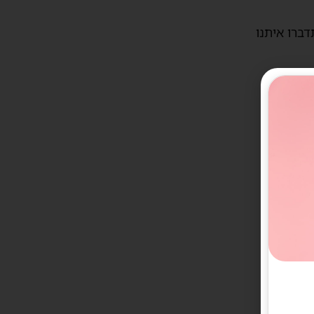
דברו איתנו